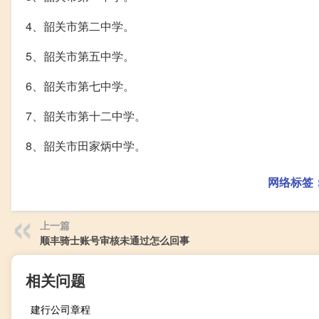
4、韶关市第二中学。
5、韶关市第五中学。
6、韶关市第七中学。
7、韶关市第十二中学。
8、韶关市田家炳中学。
网络标签
上一篇
顺丰骑士账号审核未通过怎么回事
相关问题
建行公司章程