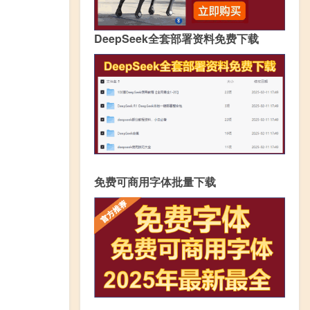
DeepSeek全套部署资料免费下载
免费可商用字体批量下载