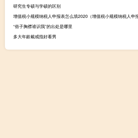
研究生专硕与学硕的区别
“俗子胸襟谁识我”的出处是哪里
多大年龄戴戒指好看男