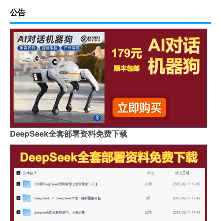
公告
DeepSeek全套部署资料免费下载