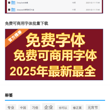
免费可商用字体批量下载
标签
企业
专业
元宵节
习俗
中国
修正案
你可以