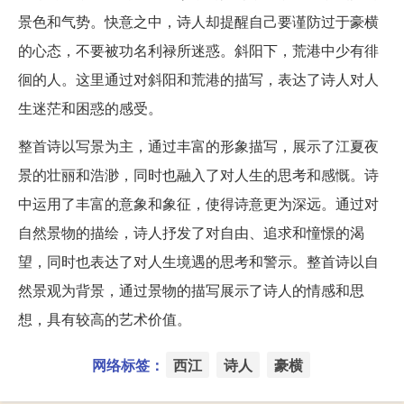
景色和气势。快意之中，诗人却提醒自己要谨防过于豪横
的心态，不要被功名利禄所迷惑。斜阳下，荒港中少有徘
徊的人。这里通过对斜阳和荒港的描写，表达了诗人对人
生迷茫和困惑的感受。
整首诗以写景为主，通过丰富的形象描写，展示了江夏夜
景的壮丽和浩渺，同时也融入了对人生的思考和感慨。诗
中运用了丰富的意象和象征，使得诗意更为深远。通过对
自然景物的描绘，诗人抒发了对自由、追求和憧憬的渴
望，同时也表达了对人生境遇的思考和警示。整首诗以自
然景观为背景，通过景物的描写展示了诗人的情感和思
想，具有较高的艺术价值。
网络标签：
西江
诗人
豪横