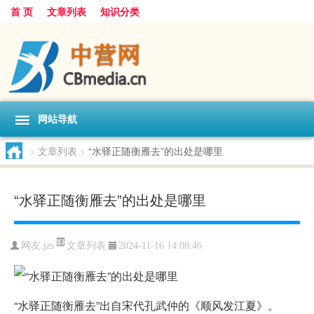
首 页
文章列表
知识分类
网站导航
>
文章列表
>
“水驿正随衡雁去”的出处是哪里
“水驿正随衡雁去”的出处是哪里
文章列表
网友:
jzs
2024-11-16 14:08:46
“水驿正随衡雁去”出自宋代孔武仲的《顺风发江夏》。