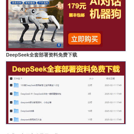
DeepSeek全套部署资料免费下载