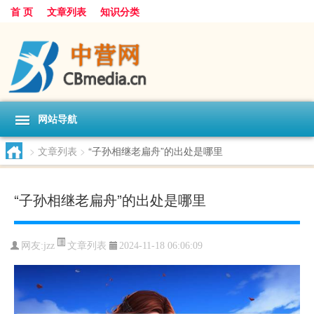
首 页
文章列表
知识分类
网站导航
>
文章列表
>
“子孙相继老扁舟”的出处是哪里
“子孙相继老扁舟”的出处是哪里
文章列表
网友:
jzz
2024-11-18 06:06:09