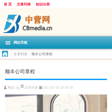
首 页
文章列表
知识分类
网站导航
>
文章列表
>
顺丰公司章程
顺丰公司章程
文章列表
网友:
sfg
2023-03-10 20:39:59