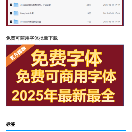
免费可商用字体批量下载
标签