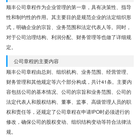
顺丰公司章程作为企业管理的第一章，具有决策性、指导
性和制约性的作用。其主要目的是规范企业的法定组织形
式，明确企业的宗旨、业务范围和法定代表人等。同时，
对于公司治理结构、利润分配、财务管理等也做了详细规
定。
公司章程的主要内容
顺丰公司章程由总则、组织机构、业务范围、经营管理、
财务管理和其他规定等六个部分构成，共计41条。主要内
容包括公司的基本情况、公司的宗旨和业务范围、公司的
法定代表人和股权结构、董事、监事、高级管理人员的职
权和责任等，还规定了公司章程在申请IPO时必须进行的
修改，确保公司的股权变动、组织结构变动等符合法律法
规。