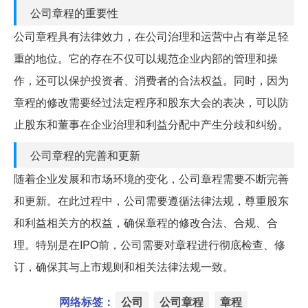
公司章程的重要性
公司章程具有法律效力，在公司治理和运营中占有举足轻
重的地位。它的存在不仅可以规范企业内部的管理和操
作，还可以保护投资者、消费者的合法权益。同时，因为
章程的修改需要经过法定程序和股东大会的表决，可以防
止股东和董事在企业治理和利益分配中产生分歧和纠纷。
公司章程的完善和更新
随着企业发展和市场环境的变化，公司章程需要不断完善
和更新。在此过程中，公司需要遵循法律法规，尊重股东
和利益相关方的权益，确保章程的修改合法、合规、合
理。特别是在IPO前，公司需要对章程进行彻底检查、修
订，确保其与上市规则和相关法律法规一致。
网络标签：
公司
公司章程
章程