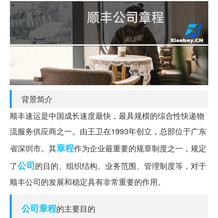
背景简介
顺丰速运是中国成长速度最快，最具规模的综合性快递物
流服务供应商之一。由王卫在1993年创立，总部位于广东
章程
省深圳市。其
作为企业最重要的规章制度之一，规定
公司
了
的目的、组织结构、业务范围、管理制度等，对于
顺丰公司的发展和稳定具有非常重要的作用。
公司章程
的主要目的