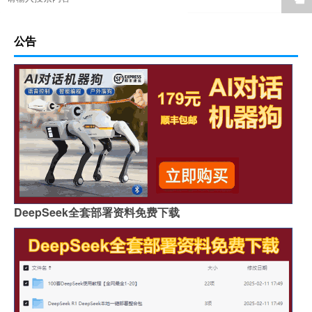
公告
DeepSeek全套部署资料免费下载