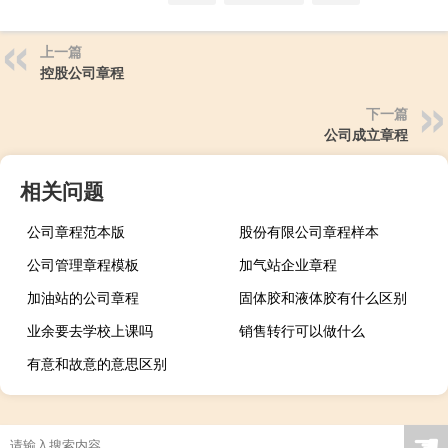
上一篇
控股公司章程
下一篇
公司成立章程
相关问题
公司章程范本版
股份有限公司章程样本
公司管理章程模板
加气站企业章程
加油站的公司章程
固体胶和液体胶有什么区别
业余要去学校上课吗
销售转行可以做什么
有意和故意的意思区别
☚