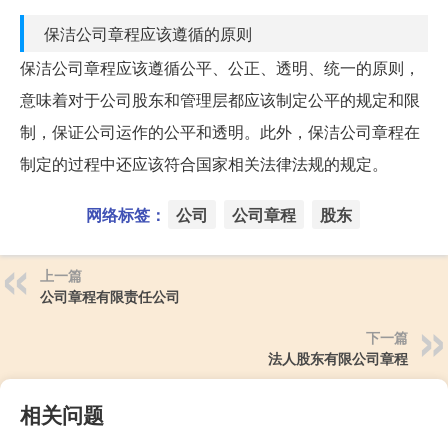
保洁公司章程应该遵循的原则
保洁公司章程应该遵循公平、公正、透明、统一的原则，
意味着对于公司股东和管理层都应该制定公平的规定和限
制，保证公司运作的公平和透明。此外，保洁公司章程在
制定的过程中还应该符合国家相关法律法规的规定。
网络标签：
公司
公司章程
股东
上一篇
公司章程有限责任公司
下一篇
法人股东有限公司章程
相关问题