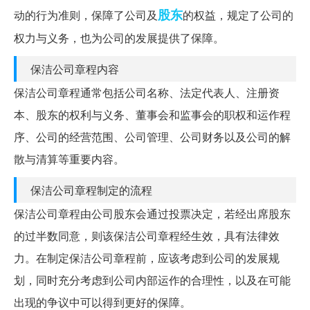
股东
动的行为准则，保障了公司及
的权益，规定了公司的
权力与义务，也为公司的发展提供了保障。
保洁公司章程内容
保洁公司章程通常包括公司名称、法定代表人、注册资
本、股东的权利与义务、董事会和监事会的职权和运作程
序、公司的经营范围、公司管理、公司财务以及公司的解
散与清算等重要内容。
保洁公司章程制定的流程
保洁公司章程由公司股东会通过投票决定，若经出席股东
的过半数同意，则该保洁公司章程经生效，具有法律效
力。在制定保洁公司章程前，应该考虑到公司的发展规
划，同时充分考虑到公司内部运作的合理性，以及在可能
出现的争议中可以得到更好的保障。