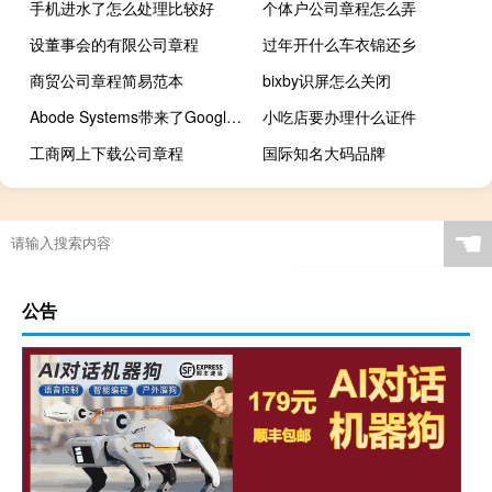
手机进水了怎么处理比较好
个体户公司章程怎么弄
设董事会的有限公司章程
过年开什么车衣锦还乡
商贸公司章程简易范本
bixby识屏怎么关闭
Abode Systems带来了Google Nest集成 以增强DIY家庭安全性
小吃店要办理什么证件
工商网上下载公司章程
国际知名大码品牌
☚
公告