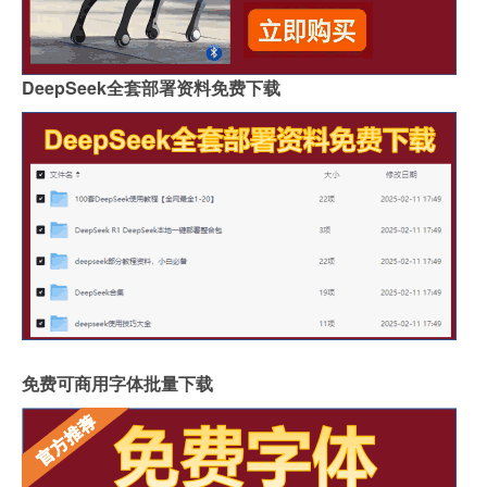
DeepSeek全套部署资料免费下载
免费可商用字体批量下载