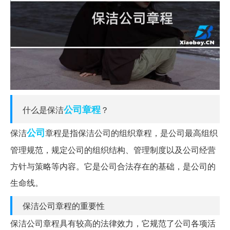
公司章程
什么是保洁
？
公司
保洁
章程是指保洁公司的组织章程，是公司最高组织
管理规范，规定公司的组织结构、管理制度以及公司经营
方针与策略等内容。它是公司合法存在的基础，是公司的
生命线。
保洁公司章程的重要性
保洁公司章程具有较高的法律效力，它规范了公司各项活