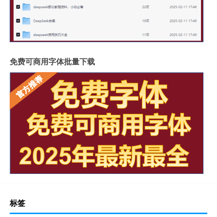
免费可商用字体批量下载
标签