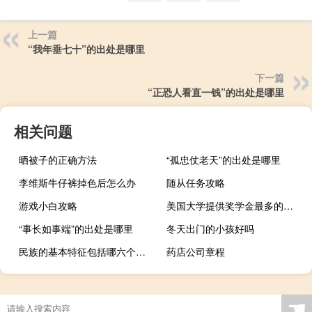
上一篇
“我年垂七十”的出处是哪里
下一篇
“正恐人看直一钱”的出处是哪里
相关问题
晒被子的正确方法
“孤忠仗老天”的出处是哪里
李维斯牛仔裤掉色后怎么办
随从任务攻略
游戏小白攻略
美国大学提供奖学金最多的大学有哪些
“事长如事端”的出处是哪里
冬天出门的小孩好吗
民族的基本特征包括哪六个特点
药店公司章程
☚