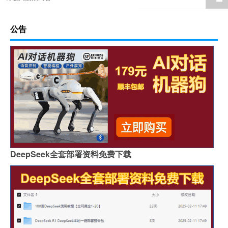
公告
DeepSeek全套部署资料免费下载