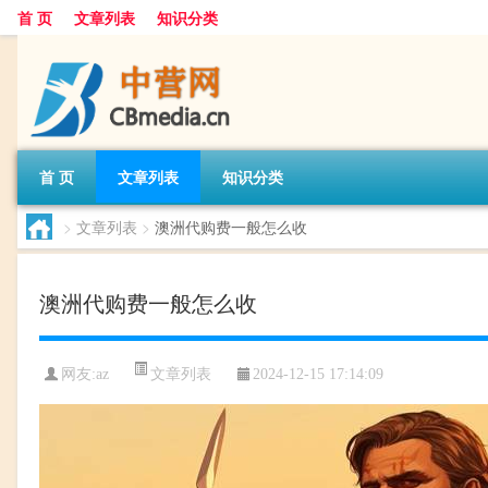
首 页
文章列表
知识分类
首 页
文章列表
知识分类
>
文章列表
>
澳洲代购费一般怎么收
澳洲代购费一般怎么收
文章列表
网友:
az
2024-12-15 17:14:09