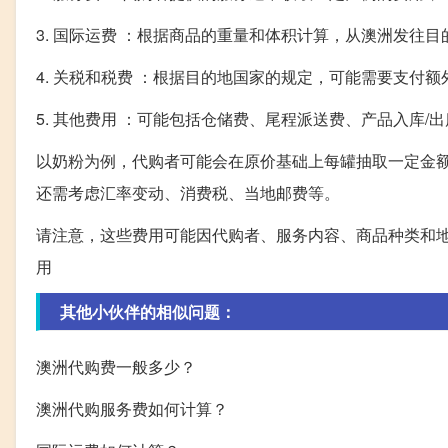
3. 国际运费 ：根据商品的重量和体积计算，从澳洲发往
4. 关税和税费 ：根据目的地国家的规定，可能需要支付
5. 其他费用 ：可能包括仓储费、尾程派送费、产品入库/
以奶粉为例，代购者可能会在原价基础上每罐抽取一定金额的
还需考虑汇率变动、消费税、当地邮费等。
请注意，这些费用可能因代购者、服务内容、商品种类和
用
其他小伙伴的相似问题：
澳洲代购费一般多少？
澳洲代购服务费如何计算？