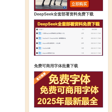
DeepSeek全套部署资料免费下载
免费可商用字体批量下载