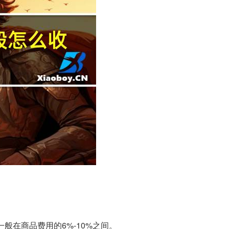
一般在商品费用的6%-10%之间。