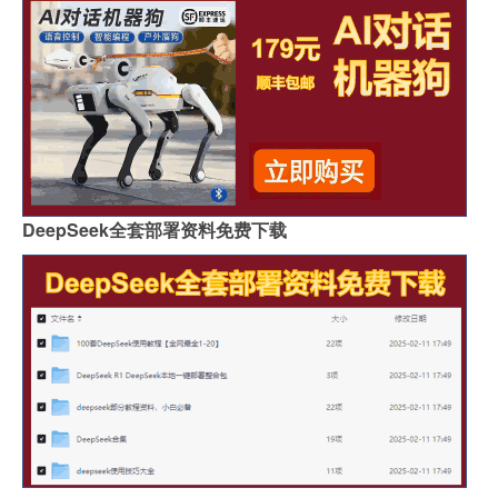
DeepSeek全套部署资料免费下载