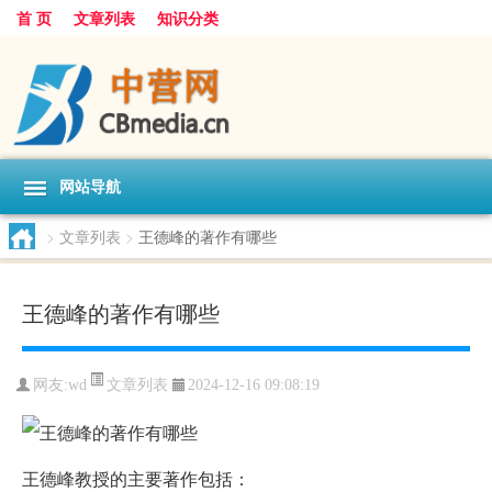
首 页
文章列表
知识分类
网站导航
>
文章列表
>
王德峰的著作有哪些
王德峰的著作有哪些
文章列表
网友:
wd
2024-12-16 09:08:19
王德峰教授的主要著作包括：