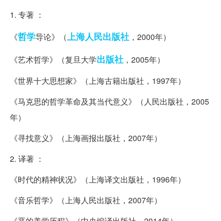
1. 专著 ：
哲学
上海人民出版社
《
导论》（
，2000年）
出版社
《艺术哲学》（复旦大学
，2005年）
《世界十大思想家》（上海古籍出版社，1997年）
《马克思的哲学革命及其当代意义》（人民出版社，2005
年）
《寻找意义》（上海画报出版社，2007年）
2. 译著 ：
《时代的精神状况》（上海译文出版社，1996年）
《音乐哲学》（上海人民出版社，2007年）
《恶的美学历程》（中央编译出版社，2014年）