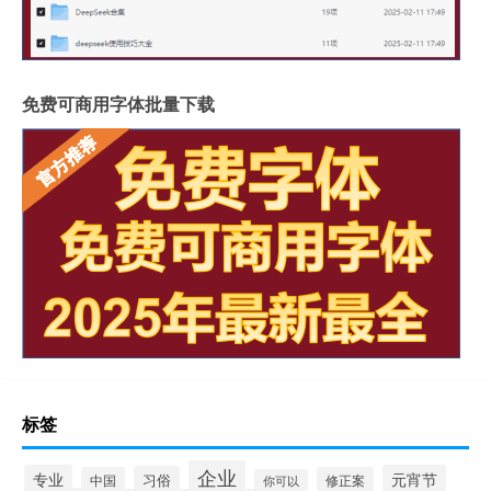
免费可商用字体批量下载
标签
企业
专业
元宵节
习俗
中国
修正案
你可以