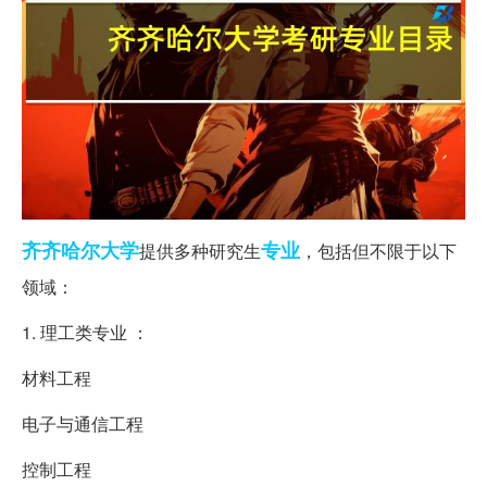
齐齐哈尔
大学
专业
提供多种研究生
，包括但不限于以下
领域：
1. 理工类专业 ：
材料工程
电子与通信工程
控制工程