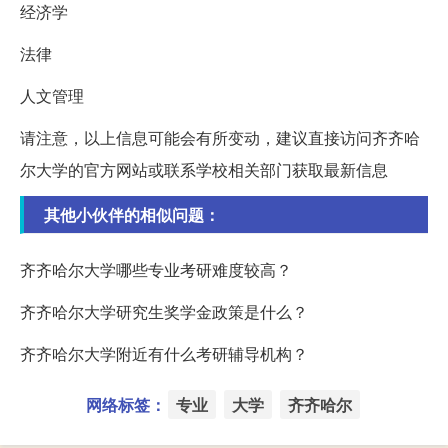
经济学
法律
人文管理
请注意，以上信息可能会有所变动，建议直接访问齐齐哈
尔大学的官方网站或联系学校相关部门获取最新信息
其他小伙伴的相似问题：
齐齐哈尔大学哪些专业考研难度较高？
齐齐哈尔大学研究生奖学金政策是什么？
齐齐哈尔大学附近有什么考研辅导机构？
网络标签：
专业
大学
齐齐哈尔