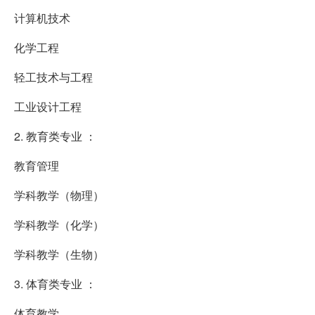
计算机技术
化学工程
轻工技术与工程
工业设计工程
2. 教育类专业 ：
教育管理
学科教学（物理）
学科教学（化学）
学科教学（生物）
3. 体育类专业 ：
体育教学