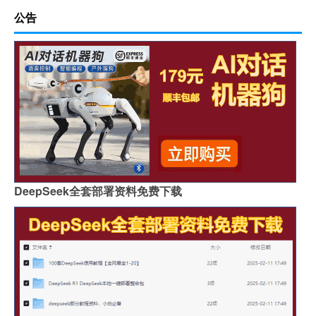
公告
DeepSeek全套部署资料免费下载