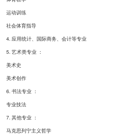
运动训练
社会体育指导
4. 应用统计、国际商务、会计等专业
5. 艺术类专业 ：
美术史
美术创作
6. 书法专业 ：
专业技法
7. 其他专业 ：
马克思列宁主义哲学