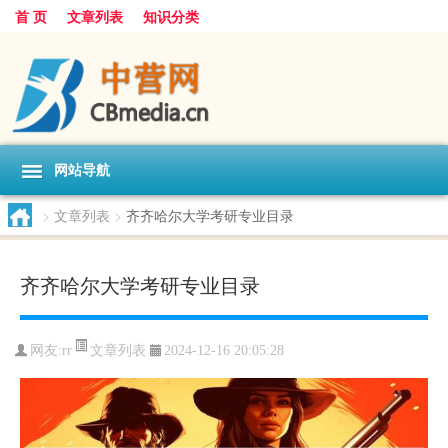
首 页
文章列表
知识分类
网站导航
>
文章列表
>
齐齐哈尔大学考研专业目录
齐齐哈尔大学考研专业目录
文章列表
网友:
rr
2024-12-16 20:05:28