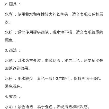
2. 画具 ：
水彩 ：使用蓄水和弹性较大的软笔头，适合表现淡色和层
次。
水粉 ：通常使用硬头画笔，吸水性不强，适合表现较重的
颜色。
3. 画法 ：
水彩 ：以水为主介质，由浅到深，逐层上色，需要多次叠
加以达到效果。
水粉 ：用水较少，着色一般1-2层即可，保持画面干燥以
避免混色。
4. 效果 ：
水彩 ：颜色通透，易于叠色，表现清透和层次感。