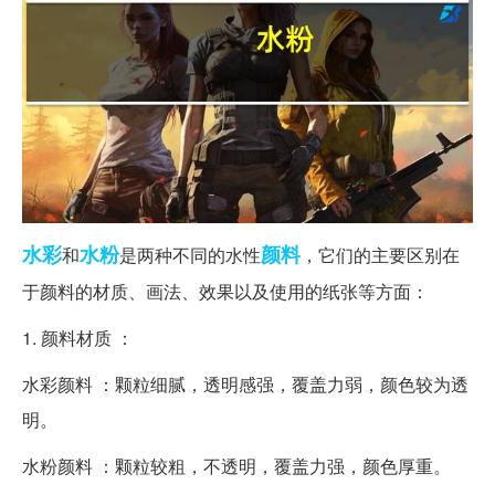
水彩
水粉
颜料
和
是两种不同的水性
，它们的主要区别在
于颜料的材质、画法、效果以及使用的纸张等方面：
1. 颜料材质 ：
水彩颜料 ：颗粒细腻，透明感强，覆盖力弱，颜色较为透
明。
水粉颜料 ：颗粒较粗，不透明，覆盖力强，颜色厚重。