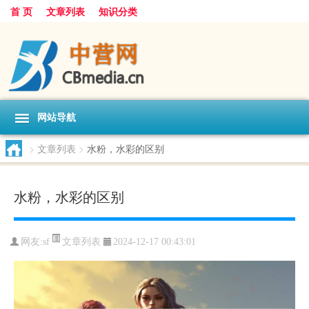
首 页
文章列表
知识分类
网站导航
>
文章列表
>
水粉，水彩的区别
水粉，水彩的区别
文章列表
网友:
sf
2024-12-17 00:43:01