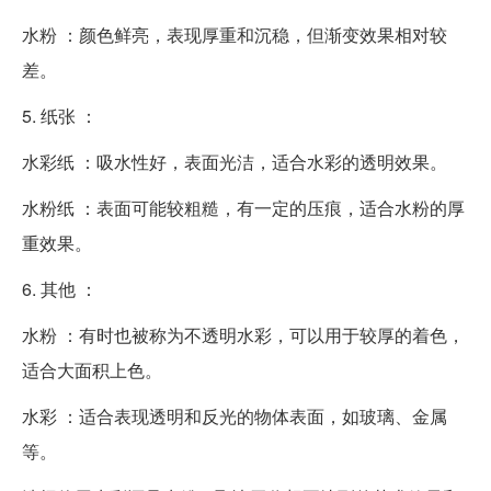
水粉 ：颜色鲜亮，表现厚重和沉稳，但渐变效果相对较
差。
5. 纸张 ：
水彩纸 ：吸水性好，表面光洁，适合水彩的透明效果。
水粉纸 ：表面可能较粗糙，有一定的压痕，适合水粉的厚
重效果。
6. 其他 ：
水粉 ：有时也被称为不透明水彩，可以用于较厚的着色，
适合大面积上色。
水彩 ：适合表现透明和反光的物体表面，如玻璃、金属
等。