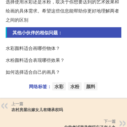
选择使用水彩还是水粉，取决于你想要达到的艺术效果和
绘画的具体需求。希望这些信息能帮助你更好地理解两者
之间的区别
其他小伙伴的相似问题：
水彩颜料适合画哪些物体？
水粉颜料适合表现哪些效果？
如何选择适合自己的画具？
网络标签：
水彩
水粉
颜料
上一篇
农村房屋出嫁女儿有继承权吗
下一篇
自学考试登录密码忘了怎么办