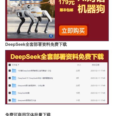
DeepSeek全套部署资料免费下载
免费可商用字体批量下载