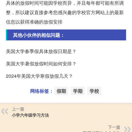
具体的放假时间可能因学校而异，并且每年都可能有所调
整，所以建议直接参考您感兴趣的学校官方网站上的最新
信息以获得准确的放假安排
其他小伙伴的相似问题：
美国大学春季假具体放假日期是？
美国大学暑假放假时间如何安排？
2024年美国大学寒假放假几天？
网络标签：
假期
学期
学校
上一篇
小学六年级学习方法
下一篇