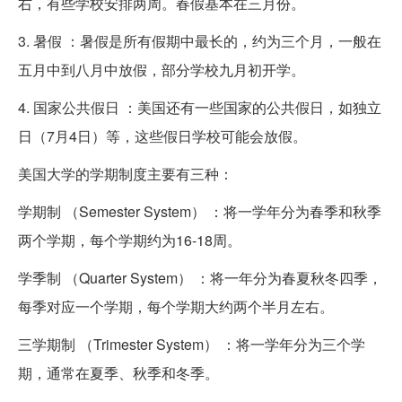
右，有些学校安排两周。春假基本在三月份。
3. 暑假 ：暑假是所有假期中最长的，约为三个月，一般在
五月中到八月中放假，部分学校九月初开学。
4. 国家公共假日 ：美国还有一些国家的公共假日，如独立
日（7月4日）等，这些假日学校可能会放假。
美国大学的学期制度主要有三种：
学期制 （Semester System） ：将一学年分为春季和秋季
两个学期，每个学期约为16-18周。
学季制 （Quarter System） ：将一年分为春夏秋冬四季，
每季对应一个学期，每个学期大约两个半月左右。
三学期制 （Trimester System） ：将一学年分为三个学
期，通常在夏季、秋季和冬季。