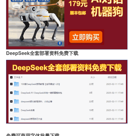
DeepSeek全套部署资料免费下载
免费可商用字体批量下载