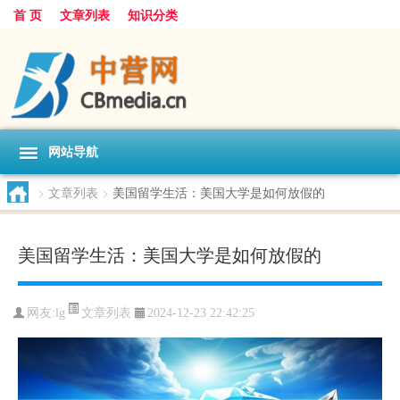
首 页
文章列表
知识分类
网站导航
>
文章列表
>
美国留学生活：美国大学是如何放假的
美国留学生活：美国大学是如何放假的
文章列表
网友:
lg
2024-12-23 22:42:25