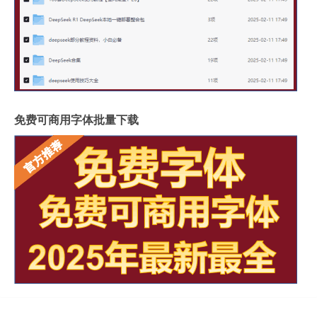
免费可商用字体批量下载