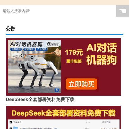
☚
公告
DeepSeek全套部署资料免费下载