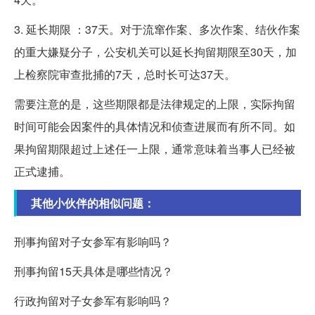
3. 延长期限 ：37天。对于流窜作案、多次作案、结伙作案
的重大嫌疑分子，公安机关可以延长拘留期限至30天，加
上检察院审查批捕的7天，总时长可达37天。
需要注意的是，这些期限都是法律规定的上限，实际拘留
时间可能会因案件的具体情况和侦查进展而有所不同。如
果拘留期限超过上述任一上限，通常意味着当事人已经被
正式逮捕。
其他小伙伴的相似问题：
刑事拘留对子女参军有影响吗？
刑事拘留15天具体是哪些情况？
行政拘留对子女参军有影响吗？