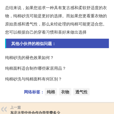
总结来说，如果您追求一种具有复古感和柔软舒适度的衣
物，纯棉砂洗可能是更好的选择。而如果您更看重衣物的
原始质感和透气性，那么未经处理的纯棉可能更适合您。
您可以根据自己的穿着习惯和喜好来做出选择
其他小伙伴的相似问题：
纯棉砂洗的褪色效果如何？
纯棉面料适合制作哪些家居用品？
纯棉砂洗与纯棉面料有何区别？
网络标签：
纯棉
衣物
透气性
上一篇
东北大学中外合作办学学费多少