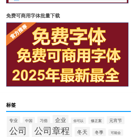
免费可商用字体批量下载
标签
企业
专业
元宵节
习俗
中国
修正案
你可以
公司
公司章程
冬天
冬季
可能会