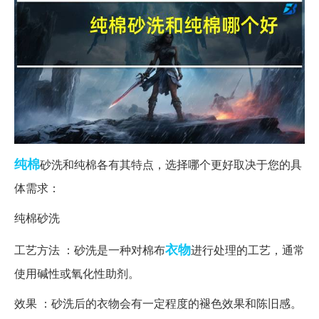
纯棉
砂洗和纯棉各有其特点，选择哪个更好取决于您的具
体需求：
纯棉砂洗
衣物
工艺方法 ：砂洗是一种对棉布
进行处理的工艺，通常
使用碱性或氧化性助剂。
效果 ：砂洗后的衣物会有一定程度的褪色效果和陈旧感。