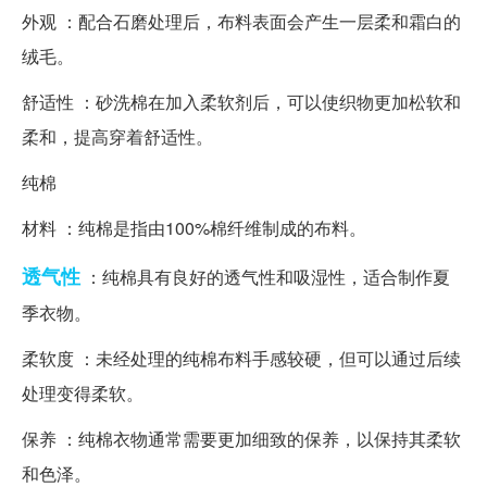
外观 ：配合石磨处理后，布料表面会产生一层柔和霜白的
绒毛。
舒适性 ：砂洗棉在加入柔软剂后，可以使织物更加松软和
柔和，提高穿着舒适性。
纯棉
材料 ：纯棉是指由100%棉纤维制成的布料。
透气性
：纯棉具有良好的透气性和吸湿性，适合制作夏
季衣物。
柔软度 ：未经处理的纯棉布料手感较硬，但可以通过后续
处理变得柔软。
保养 ：纯棉衣物通常需要更加细致的保养，以保持其柔软
和色泽。