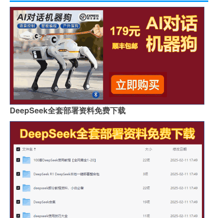
DeepSeek全套部署资料免费下载