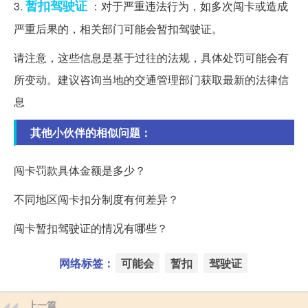
暂扣
驾驶证
3.
：对于严重违法行为，如多次闯卡或造成
严重后果的，相关部门可能会暂扣驾驶证。
请注意，这些信息是基于过往的法规，具体处罚可能会有
所变动。建议咨询当地的交通管理部门获取最新的法律信
息
其他小伙伴的相似问题：
闯卡罚款具体金额是多少？
不同地区闯卡扣分制度有何差异？
闯卡暂扣驾驶证的情况有哪些？
网络标签：
可能会
暂扣
驾驶证
上一篇