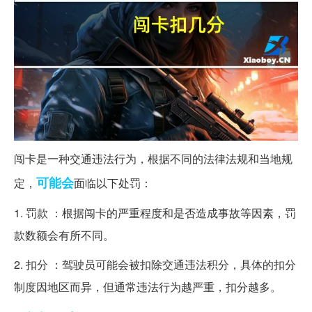
闯卡是一种交通违法行为，根据不同的法律法规和当地规
可能会
定，
面临以下处罚：
1. 罚款 ：根据闯卡的严重程度和是否造成事故等因素，罚
款数额会有所不同。
2. 扣分 ：驾驶员可能会被扣除交通违法积分，具体的扣分
制度因地区而异，但通常违法行为越严重，扣分越多。