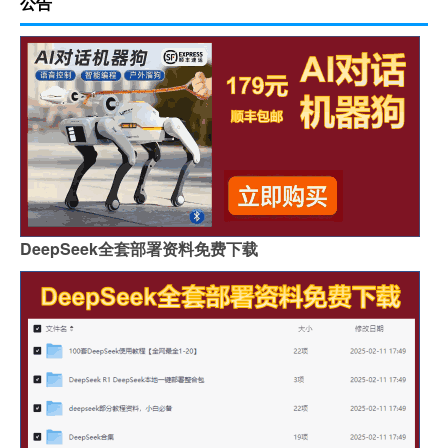
公告
DeepSeek全套部署资料免费下载