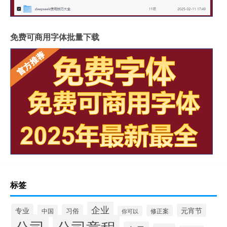
免费可商用字体批量下载
标签
企业
专业
元宵节
习俗
中国
修正案
你可以
公司
公司章程