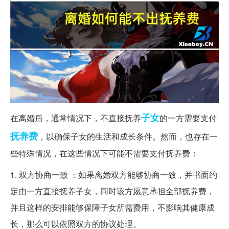
子女
在离婚后，通常情况下，不直接抚养
的一方需要支付
抚养费
，以确保子女的生活和成长条件。然而，也存在一
些特殊情况，在这些情况下可能不需要支付抚养费：
1. 双方协商一致 ：如果离婚双方能够协商一致，并书面约
定由一方直接抚养子女，同时该方愿意承担全部抚养费，
并且这样的安排能够保障子女所需费用，不影响其健康成
长，那么可以依照双方的协议处理。