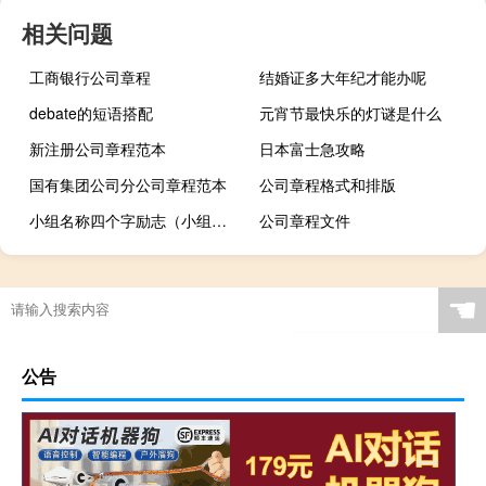
相关问题
工商银行公司章程
结婚证多大年纪才能办呢
debate的短语搭配
元宵节最快乐的灯谜是什么
新注册公司章程范本
日本富士急攻略
国有集团公司分公司章程范本
公司章程格式和排版
小组名称四个字励志（小组名称四个字霸气）
公司章程文件
☚
公告