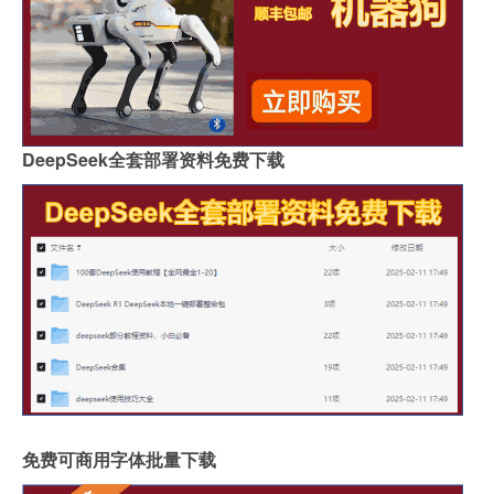
DeepSeek全套部署资料免费下载
免费可商用字体批量下载