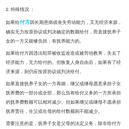
2. 特殊情况 ：
付方
如果给
因长期患病或丧失劳动能力，又无经济来源，
确实无力按原协议或判决确定的数额给付，而直接抚养子
女的一方又能够负担，有抚养能力的。
如果给付方因违法犯罪被收监改造或被劳动教养，失去了
经济能力，无力给付的。但恢复人身自由后，如果有了经
济来源，则仍应按原协议或判决给付。
如果直接抚养子女的一方再婚，继父或继母愿意承担子女
抚养费的一部分或全部，那么负有给付义务的一方所承担
的抚养费数额可以相对减少。但如果继父或继母不愿承担
抚养责任，生父或生母的给付数额则不能减少。
需要注意的是，抚养子女是父母的法定义务，除非给付方