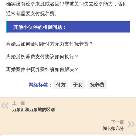
确实没有经济来源或者因犯罪被关押失去经济能力，否则
通常都需要支付抚养费。
其他小伙伴的相似问题：
离婚后如何证明给付方无力支付抚养费？
离婚后抚养费支付协议如何执行？
离婚案件中抚养费纠纷如何解决？
网络标签：
付方
子女
抚养费
上一篇
万象汇和万象城的区别
下一篇
闯卡扣几分