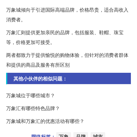
万象城倾向于引进国际高端品牌，价格昂贵，适合高收入
消费者。
万象汇则提供更加亲民的品牌，包括服装、鞋帽、珠宝
等，价格更加可接受。
两者都致力于提供愉悦的购物体验，但针对的消费者群体
和提供的商品及服务有所区别
其他小伙伴的相似问题：
万象城位于哪些城市？
万象汇有哪些特色品牌？
万象城和万象汇的优惠活动有哪些？
网络标签：
万象
品牌
城市