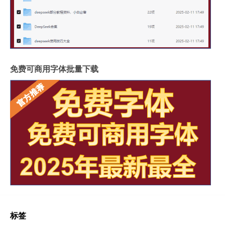
免费可商用字体批量下载
标签