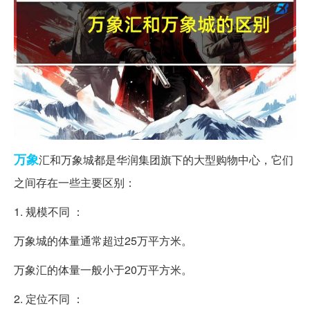
万象
汇和万象城都是华润集团旗下的大型购物中心，它们
之间存在一些主要区别：
1. 规模不同 ：
万象城的体量通常超过25万平方米。
万象汇的体量一般小于20万平方米。
2. 定位不同 ：