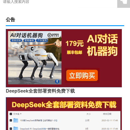
☚
公告
DeepSeek全套部署资料免费下载