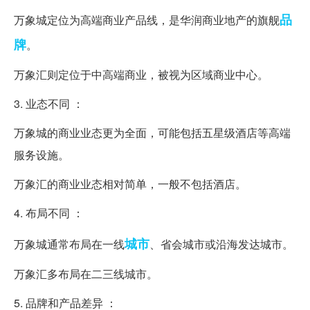
品
万象城定位为高端商业产品线，是华润商业地产的旗舰
牌
。
万象汇则定位于中高端商业，被视为区域商业中心。
3. 业态不同 ：
万象城的商业业态更为全面，可能包括五星级酒店等高端
服务设施。
万象汇的商业业态相对简单，一般不包括酒店。
4. 布局不同 ：
城市
万象城通常布局在一线
、省会城市或沿海发达城市。
万象汇多布局在二三线城市。
5. 品牌和产品差异 ：