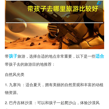
孩子
适合
带
旅游，选择合适的地点非常重要，以下是一些
带孩子去的旅游目的地推荐：
自然风光类
1. 九寨沟 ：适合夏天，拥有美丽的自然景观和丰富的动植
物资源。
2. 巴丹吉林沙漠 ：可以和孩子一起爬沙山，体验沙漠风