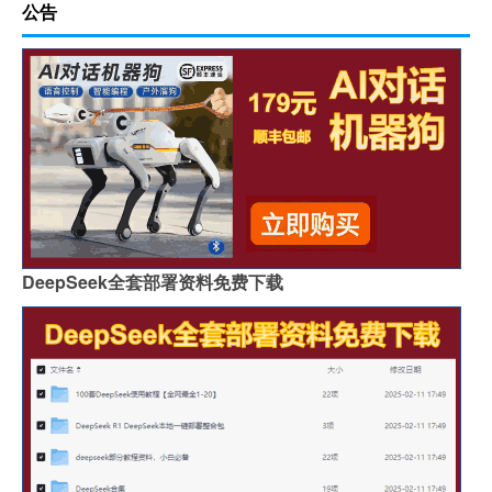
公告
DeepSeek全套部署资料免费下载