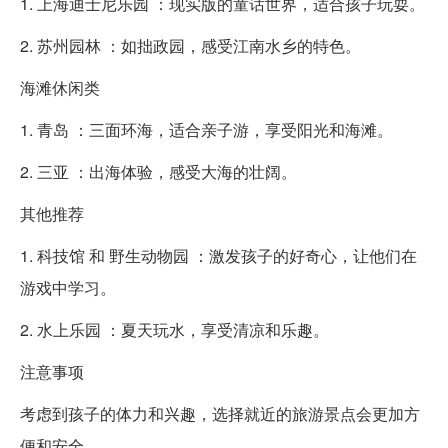
1. 上海迪士尼乐园 ：现实版的童话世界，适合孩子玩耍。
2. 苏州园林 ：如拙政园，感受江南水乡的特色。
海滩休闲类
1. 青岛 ：三面环海，适合亲子游，享受阳光和海滩。
2. 三亚 ：出海体验，感受大海的壮阔。
其他推荐
1. 科技馆 和 野生动物园 ：激发孩子的好奇心，让他们在
游戏中学习。
2. 水上乐园 ：夏天玩水，享受清凉和乐趣。
注意事项
考虑到孩子的体力和兴趣，选择就近的旅游景点会更加方
便和安全。