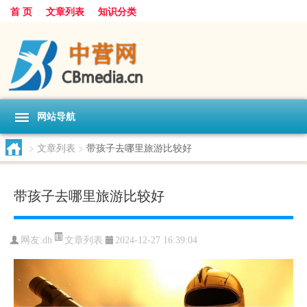
首 页
文章列表
知识分类
网站导航
>
文章列表
>
带孩子去哪里旅游比较好
带孩子去哪里旅游比较好
文章列表
网友:
dh
2024-12-27 16:39:04