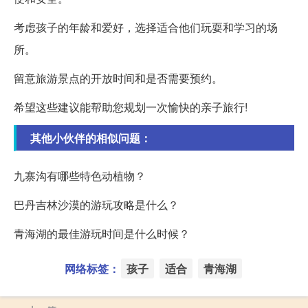
考虑孩子的年龄和爱好，选择适合他们玩耍和学习的场
所。
留意旅游景点的开放时间和是否需要预约。
希望这些建议能帮助您规划一次愉快的亲子旅行!
其他小伙伴的相似问题：
九寨沟有哪些特色动植物？
巴丹吉林沙漠的游玩攻略是什么？
青海湖的最佳游玩时间是什么时候？
网络标签：
孩子
适合
青海湖