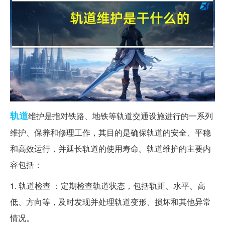
轨道
维护是指对铁路、地铁等轨道交通设施进行的一系列
维护、保养和修理工作，其目的是确保轨道的安全、平稳
和高效运行，并延长轨道的使用寿命。轨道维护的主要内
容包括：
1. 轨道检查 ：定期检查轨道状态，包括轨距、水平、高
低、方向等，及时发现并处理轨道变形、损坏和其他异常
情况。