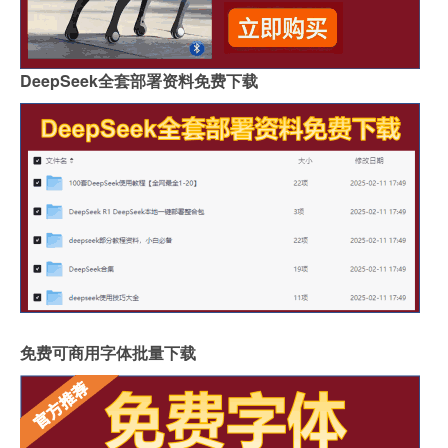
DeepSeek全套部署资料免费下载
免费可商用字体批量下载