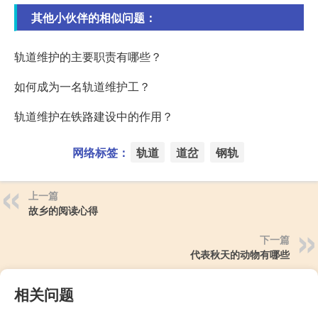
其他小伙伴的相似问题：
轨道维护的主要职责有哪些？
如何成为一名轨道维护工？
轨道维护在铁路建设中的作用？
网络标签：
轨道
道岔
钢轨
上一篇
故乡的阅读心得
下一篇
代表秋天的动物有哪些
相关问题