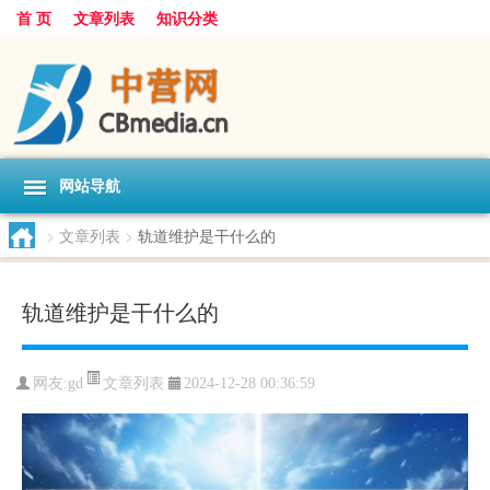
首 页
文章列表
知识分类
网站导航
>
文章列表
>
轨道维护是干什么的
轨道维护是干什么的
文章列表
网友:
gd
2024-12-28 00:36:59