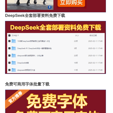
DeepSeek全套部署资料免费下载
免费可商用字体批量下载