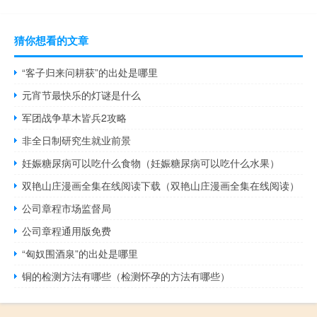
猜你想看的文章
“客子归来问耕获”的出处是哪里
元宵节最快乐的灯谜是什么
军团战争草木皆兵2攻略
非全日制研究生就业前景
妊娠糖尿病可以吃什么食物（妊娠糖尿病可以吃什么水果）
双艳山庄漫画全集在线阅读下载（双艳山庄漫画全集在线阅读）
公司章程市场监督局
公司章程通用版免费
“匈奴围酒泉”的出处是哪里
铜的检测方法有哪些（检测怀孕的方法有哪些）