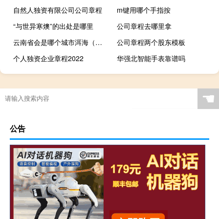
自然人独资有限公司公司章程
m键用哪个手指按
“与世异寒燠”的出处是哪里
公司章程去哪里拿
云南省会是哪个城市洱海（云南省会是哪个城市）
公司章程两个股东模板
个人独资企业章程2022
华强北智能手表靠谱吗
☚
公告