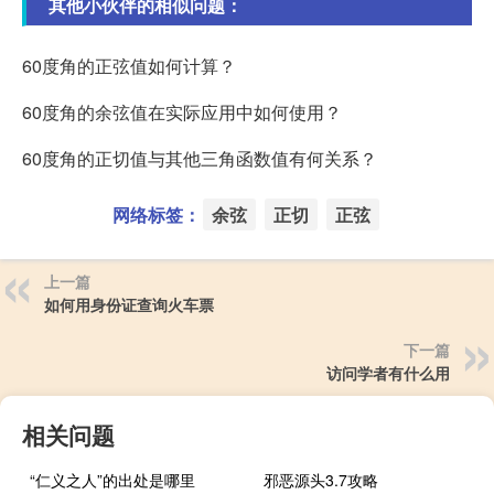
其他小伙伴的相似问题：
60度角的正弦值如何计算？
60度角的余弦值在实际应用中如何使用？
60度角的正切值与其他三角函数值有何关系？
网络标签：
余弦
正切
正弦
上一篇
如何用身份证查询火车票
下一篇
访问学者有什么用
相关问题
“仁义之人”的出处是哪里
邪恶源头3.7攻略