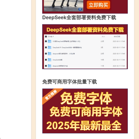
DeepSeek全套部署资料免费下载
免费可商用字体批量下载
。