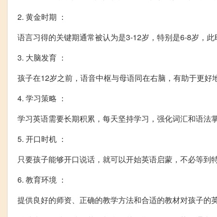
2. 黄金时期 ：
语言习得的关键期通常被认为是3-12岁，特别是6-8岁
3. 大脑发育 ：
孩子在12岁之前，语音中枢与母语同在右脑，有助于更好
4. 学习策略 ：
学习英语需要长期积累，每天坚持学习，强化词汇和语法
5. 开口时机 ：
只要孩子能够开口说话，就可以开始英语启蒙，不必等到
6. 教育环境 ：
提供良好的师资、正确的教学方法和合适的教材对孩子的