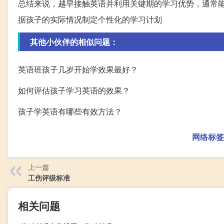
总结来说，越早接触英语并利用关键期的学习优势，通常
据孩子的实际情况制定个性化的学习计划
其他小伙伴的相似问题：
英语班孩子几岁开始学效果最好？
如何评估孩子学习英语的效果？
孩子学英语有哪些有效方法？
网络标签
上一篇
工伤评级标准
相关问题