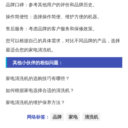
品牌口碑：参考其他用户的评价和品牌历史。
操作简便性：选择操作简便、维护方便的机器。
售后服务：考虑品牌的客户服务和保修政策。
您可以根据自己的具体需求，对比不同品牌的产品，选择
最适合您的家电清洗机。
其他小伙伴的相似问题：
家电清洗机的选购技巧有哪些？
如何根据家电选择合适的清洗机？
家电清洗机的维护保养方法？
网络标签：
品牌
家电
清洗机