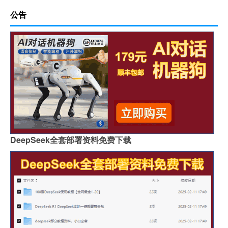
公告
DeepSeek全套部署资料免费下载