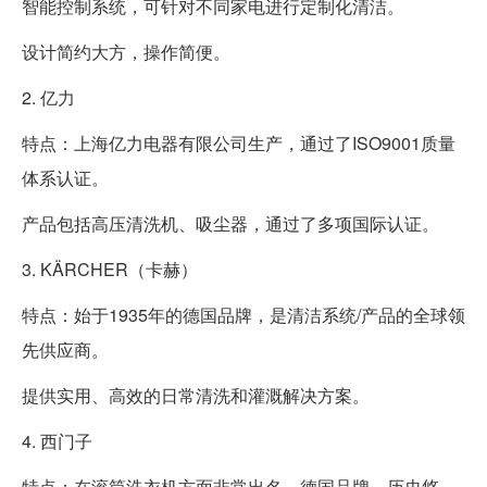
智能控制系统，可针对不同家电进行定制化清洁。
设计简约大方，操作简便。
2. 亿力
特点：上海亿力电器有限公司生产，通过了ISO9001质量
体系认证。
产品包括高压清洗机、吸尘器，通过了多项国际认证。
3. KÄRCHER（卡赫）
特点：始于1935年的德国品牌，是清洁系统/产品的全球领
先供应商。
提供实用、高效的日常清洗和灌溉解决方案。
4. 西门子
特点：在滚筒洗衣机方面非常出名，德国品牌，历史悠