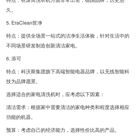
久。
5. EraClean世净
特点：提供全场景一站式的洁净生活体验，针对生活中的
不同场景研发制造创新清洁家电。
6. 添可
特点：科沃斯集团旗下高端智能电器品牌，以无线智能科
技为品牌愿景。
选择适合的家电清洗机时，应考虑以下因素：
清洁需求：根据家中需要清洁的家电种类和程度选择相应
功能的机器。
预算：考虑自己的经济能力，选择性价比高的产品。