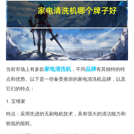
家电
清洗机
品牌
当前市场上有多款
，不同
有其独特的特
点和优势。以下是一些备受推崇的家电清洗机品牌，以及
它们的特点：
1. 宝维家
特点：采用先进的无刷电机技术，具有强大的清洁能力和
较低的能耗。