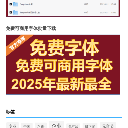
免费可商用字体批量下载
标签
企业
专业
元宵节
习俗
中国
修正案
你可以