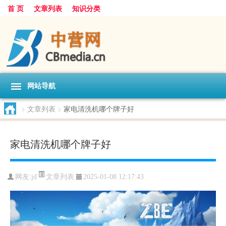
首 页
文章列表
知识分类
网站导航
>
文章列表
>
家电清洗机哪个牌子好
家电清洗机哪个牌子好
文章列表
网友:
jd
2025-01-08 12:17:43