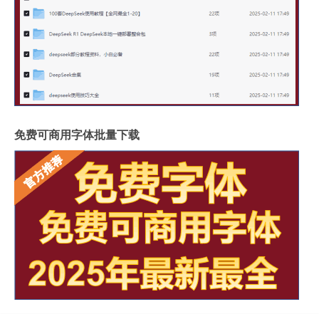
免费可商用字体批量下载