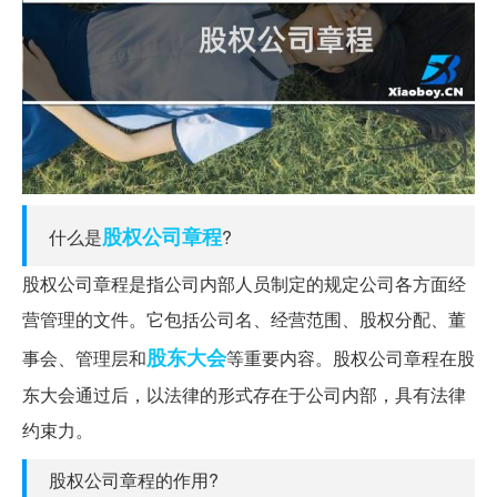
股权
公司章程
什么是
?
股权公司章程是指公司内部人员制定的规定公司各方面经
营管理的文件。它包括公司名、经营范围、股权分配、董
股东大会
事会、管理层和
等重要内容。股权公司章程在股
东大会通过后，以法律的形式存在于公司内部，具有法律
约束力。
股权公司章程的作用?