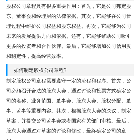
股权公司章程具有很多重要作用：首先，它是公司邦定股
东、董事会和经理层的法律依据。其次，它能够在公司管
理过程中维护公司权益和股东权益。再次，它能够为公司
未来的发展提供方向和依据。还有，它能够帮助公司吸引
更多的投资者和合作伙伴。最后，它能够增加公司信用度
和稳定性，提高经营效率。
如何制定股权公司章程?
制定股权公司章程需要遵守一定的流程和程序。首先，公
司必须召开合法的股东大会，通过讨论和投票方式确定公
司的名称、业务范围、董事会、股东大会、股权分配、董
事、监事等重要内容。其次，根据股东大会的决议，制定
草案，并提交公司监事会或者国家有关部门审核。最后，
股东大会通过对草案的讨论和修改，最终确定公司的章