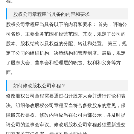
程。
股权公司章程应当具备的内容和要求
股权公司章程应当具备以下的内容和要求： 首先，明确公
司名称、主要业务范围和经营范围。其次，规定了公司的
股本、股权结构以及权益的分配、转让和处置。 第三，规
定了公司的组织机构、决策结构和管理制度。最后，规定
了股东大会、董事会和经理层的职责、权利和义务等方
面。
如何修改股权公司章程？
修改股权公司章程需要通过召开股东大会并进行讨论和表
决。组织修改股权公司章程应当符合多数股东的意见，保
障股东投票权。修改内容应当在公司内部公示，并及时提
请公司的监事会审议。修改后股权公司章程必须重新提交
国家有关部门备案，待核准后才能生效。