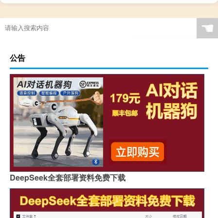
☚
公告
DeepSeek全套部署资料免费下载