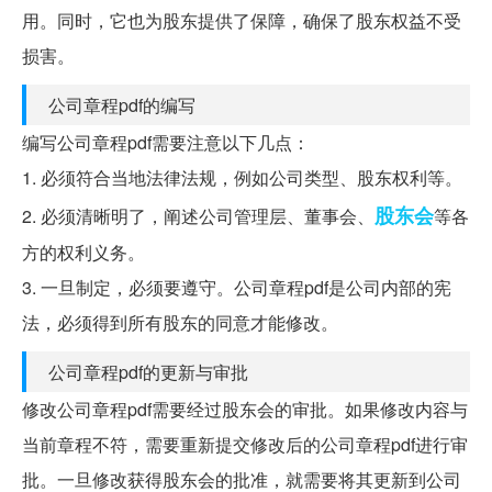
用。同时，它也为股东提供了保障，确保了股东权益不受
损害。
公司章程pdf的编写
编写公司章程pdf需要注意以下几点：
1. 必须符合当地法律法规，例如公司类型、股东权利等。
股东会
2. 必须清晰明了，阐述公司管理层、董事会、
等各
方的权利义务。
3. 一旦制定，必须要遵守。公司章程pdf是公司内部的宪
法，必须得到所有股东的同意才能修改。
公司章程pdf的更新与审批
修改公司章程pdf需要经过股东会的审批。如果修改内容与
当前章程不符，需要重新提交修改后的公司章程pdf进行审
批。一旦修改获得股东会的批准，就需要将其更新到公司