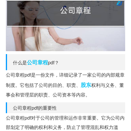
公司章程
什么是
pdf？
公司章程pdf是一份文件，详细记录了一家公司的内部规章
股东
制度。它包括了公司的目的、职责、
权利与义务、董
事会和管理层的职责、公司资本等内容。
公司章程pdf的重要性
公司章程pdf对于公司的管理和运作非常重要。它为公司内
部划定了明确的权利和义务，防止了管理混乱和权力滥