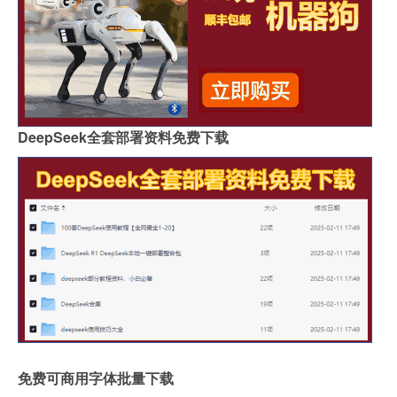
DeepSeek全套部署资料免费下载
免费可商用字体批量下载