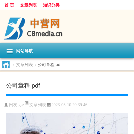
首 页
文章列表
知识分类
网站导航
>
文章列表
>
公司章程 pdf
公司章程 pdf
文章列表
网友:
gsz
2023-03-10 20:39:46