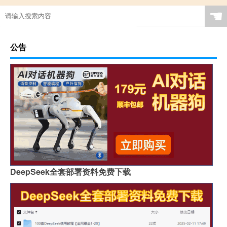
☚
公告
DeepSeek全套部署资料免费下载