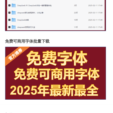
免费可商用字体批量下载