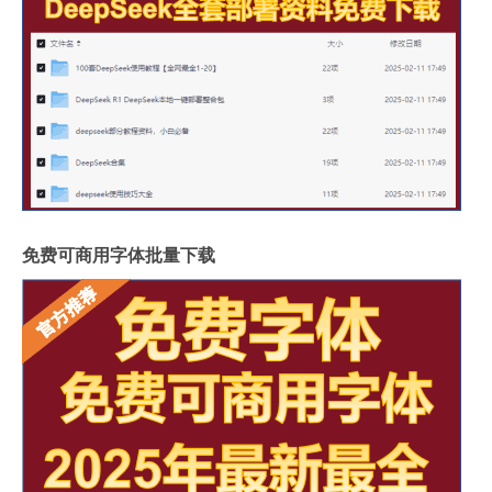
免费可商用字体批量下载