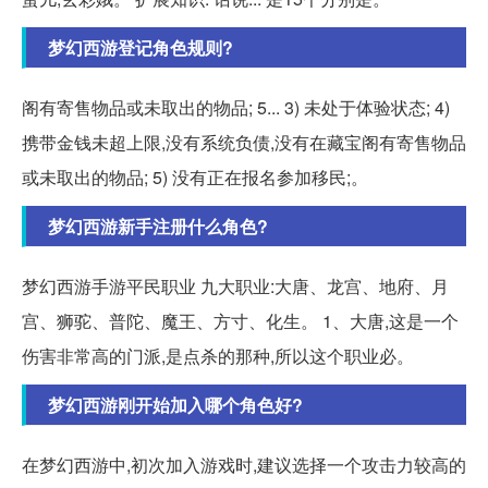
梦幻西游登记角色规则?
阁有寄售物品或未取出的物品; 5... 3) 未处于体验状态; 4)
携带金钱未超上限,没有系统负债,没有在藏宝阁有寄售物品
或未取出的物品; 5) 没有正在报名参加移民;。
梦幻西游新手注册什么角色?
梦幻西游手游平民职业 九大职业:大唐、龙宫、地府、月
宫、狮驼、普陀、魔王、方寸、化生。 1、大唐,这是一个
伤害非常高的门派,是点杀的那种,所以这个职业必。
梦幻西游刚开始加入哪个角色好?
在梦幻西游中,初次加入游戏时,建议选择一个攻击力较高的