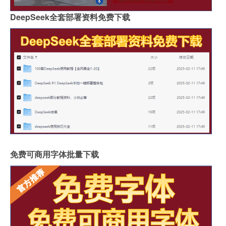
DeepSeek全套部署资料免费下载
免费可商用字体批量下载