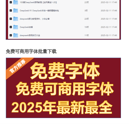
免费可商用字体批量下载