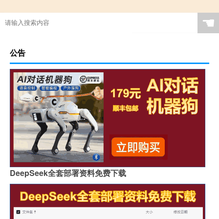
☚
公告
DeepSeek全套部署资料免费下载