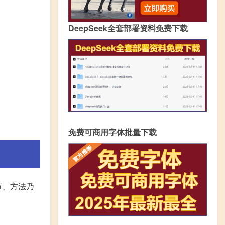
DeepSeek全套部署资料免费下载
免费可商用字体批量下载
节、方法乃