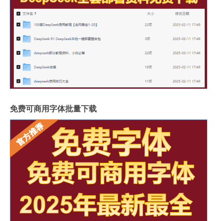
免费可商用字体批量下载