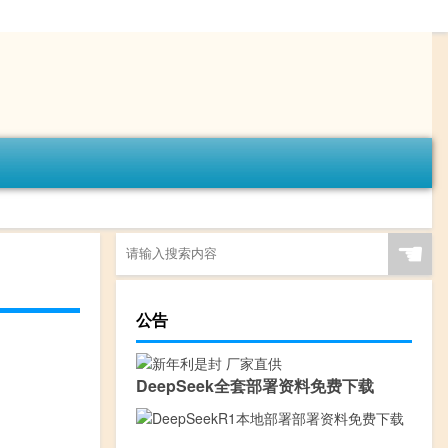
☚
公告
DeepSeek全套部署资料免费下载