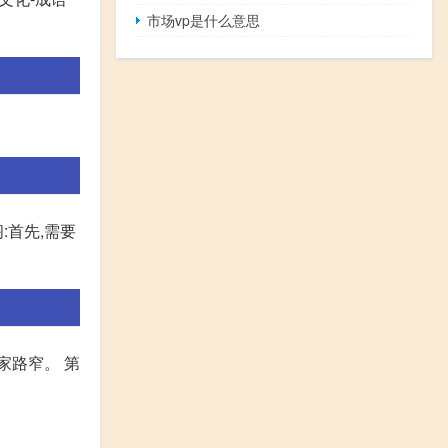
市场vp是什么意思
:首先,需要
家路窄。 第