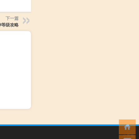
下一篇
神等级攻略
小男孩