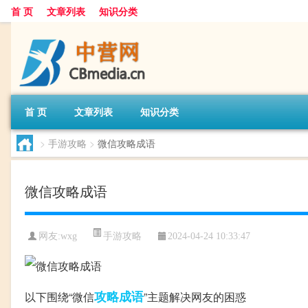
首 页
文章列表
知识分类
首 页
文章列表
知识分类
>
手游攻略
>
微信攻略成语
微信攻略成语
手游攻略
网友:
wxg
2024-04-24 10:33:47
攻略
成语
以下围绕“微信
”主题解决网友的困惑