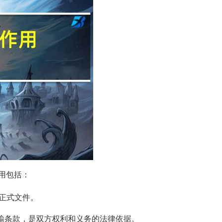
用包括：
正式文件。
运输条款，是双方权利和义务的法律依据。