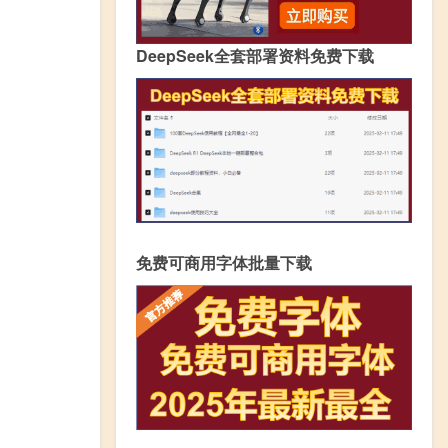
DeepSeek全套部署资料免费下载
免费可商用字体批量下载