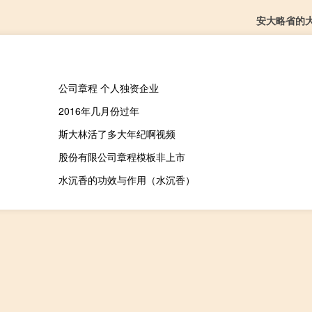
安大略省的
公司章程 个人独资企业
2016年几月份过年
斯大林活了多大年纪啊视频
股份有限公司章程模板非上市
水沉香的功效与作用（水沉香）