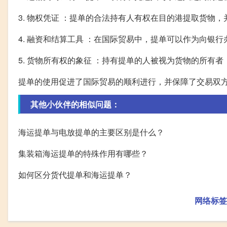
3. 物权凭证 ：提单的合法持有人有权在目的港提取货物
4. 融资和结算工具 ：在国际贸易中，提单可以作为向银
5. 货物所有权的象征 ：持有提单的人被视为货物的所有
提单的使用促进了国际贸易的顺利进行，并保障了交易双
其他小伙伴的相似问题：
海运提单与电放提单的主要区别是什么？
集装箱海运提单的特殊作用有哪些？
如何区分货代提单和海运提单？
网络标签