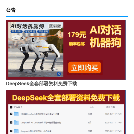
公告
DeepSeek全套部署资料免费下载