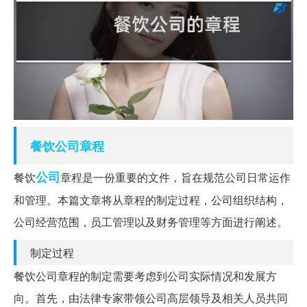
餐饮
公司章程
公司
餐饮
章程是一份重要的文件，旨在规范公司日常运作
和管理。本篇文章将从章程的制定过程，公司组织结构，
公司经营范围，员工管理以及财务管理等方面进行阐述。
制定过程
餐饮公司章程的制定需要考虑到公司实际情况和发展方
向。首先，由法律专家带领公司高层领导及相关人员共同