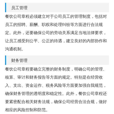
员工管理
餐饮公司章程必须建立对于公司员工的管理制度，包括对
员工的招聘、薪酬、职权和处理纠纷等方面进行合法规
定。此外，还要确保公司的劳动关系满足当地法律要求，
让员工感受到公平、公正的待遇，建立良好的内部协作和
沟通机制。
财务管理
餐饮公司章程要确立完整的财务制度，明确公司的管理、
核算、审计和财务报告等方面的规定。特别是在经营收
入、支出、资金运作、税务风险等方面要加强自我规范，
确保财务管理的透明度和稳定性。此外，餐饮公司章程还
要紧密配合相关财务法规，确保公司经营合法合规，做好
相应的风险控制和防范。