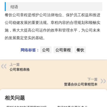
结语
餐饮公司章程是维护公司法律地位、保护员工权益和推进
公司稳健发展的重要法规。章程内容的合理规划和顺畅实
施，将大大提高公司运作的效率和管理水平，为公司未来
的发展奠定坚实的基础。
网络标签：
公司
公司章程
餐饮
上一篇
公司章程表格
下一篇
普通合伙公司章程范本
相关问题