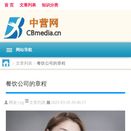
首 页
文章列表
知识分类
网站导航
>
文章列表
>
餐饮公司的章程
餐饮公司的章程
文章列表
网友:
cyg
2023-03-10 20:46:17