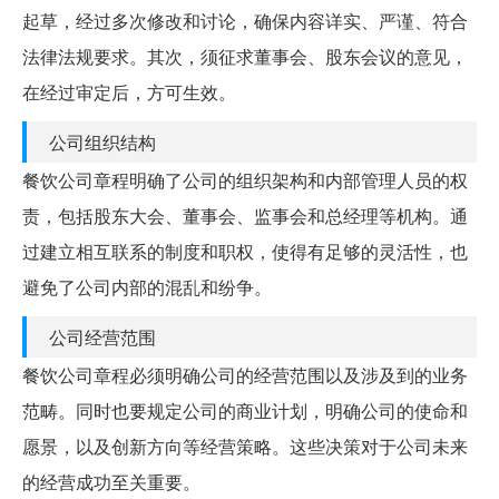
起草，经过多次修改和讨论，确保内容详实、严谨、符合
法律法规要求。其次，须征求董事会、股东会议的意见，
在经过审定后，方可生效。
公司组织结构
餐饮公司章程明确了公司的组织架构和内部管理人员的权
责，包括股东大会、董事会、监事会和总经理等机构。通
过建立相互联系的制度和职权，使得有足够的灵活性，也
避免了公司内部的混乱和纷争。
公司经营范围
餐饮公司章程必须明确公司的经营范围以及涉及到的业务
范畴。同时也要规定公司的商业计划，明确公司的使命和
愿景，以及创新方向等经营策略。这些决策对于公司未来
的经营成功至关重要。