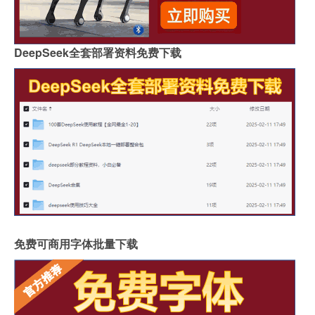
DeepSeek全套部署资料免费下载
免费可商用字体批量下载