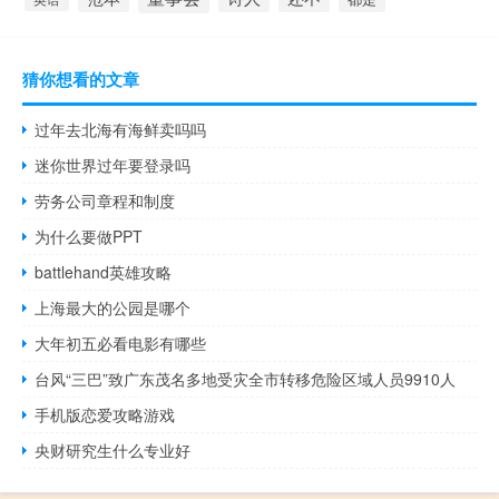
猜你想看的文章
过年去北海有海鲜卖吗吗
迷你世界过年要登录吗
劳务公司章程和制度
为什么要做PPT
battlehand英雄攻略
上海最大的公园是哪个
大年初五必看电影有哪些
台风“三巴”致广东茂名多地受灾全市转移危险区域人员9910人
手机版恋爱攻略游戏
央财研究生什么专业好