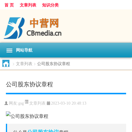
首 页
文章列表
知识分类
网站导航
>
文章列表
>
公司股东协议章程
公司股东协议章程
文章列表
网友:
gsg
2023-03-10 20:48:13
公司股东
协议