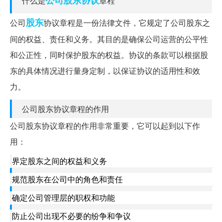
什么是
章程
股东
公司
协议章程是一份法律文件，它规定了公司股东之
间的权益、责任和义务。其目的是确保公司运营的公平性
和公正性，同时保护股东的权益。协议的条款可以根据股
东的具体情况进行量身定制，以保证协议的适用性和效
力。
公司股东协议章程的作用
公司股东协议章程的作用非常重要，它可以起到以下作
用：
界定股东之间的权益和义务
规范股东在公司中的角色和责任
确定公司管理层的职权和功能
防止公司出现不必要的纷争和争议