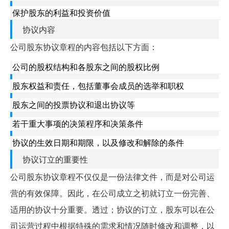
保护股东的利益和投资价值
协议内容
公司股东协议章程的内容包括以下方面：
公司的股权结构和各股东之间的股权比例
股东权益和责任，包括董事会成员的选举和职权
股东之间的投票协议和退出协议等
若干重大事项的决策程序和决策条件
协议的生效日期和期限，以及修改和解除的条件
协议订立的重要性
公司股东协议章程不仅仅是一份法律文件，而是对公司运
营的有效保障。因此，在公司成立之初就订立一份完善、
适用的协议十分重要。透过；协议的订立，股东可以在公
司运营过程中根据特殊的需求和情况随时修改和调整，以