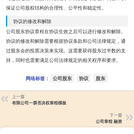
保证公司股权结构的合理性、公平性和稳定性。
协议的修改和解除
公司股东协议章程在协议生效之后可以进行修改和解除。
协议的修改和解除需要根据协议条款和公司法律规定，通
过股东会的投票决策来实现。这需要获得股东过半数的支
持，同时也需要满足公司法律规定的相关程序和要求。
网络标签：
公司股东
协议
股东
上一篇
有限公司一票否决权章程模板
下一篇
公司章程 融资