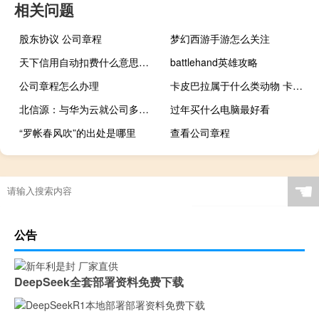
相关问题
股东协议 公司章程
梦幻西游手游怎么关注
天下信用自动扣费什么意思（天下信用）
battlehand英雄攻略
公司章程怎么办理
卡皮巴拉属于什么类动物 卡皮巴拉是个什么动物
北信源：与华为云就公司多种通信云应用进行了深入合作适配
过年买什么电脑最好看
“罗帐春风吹”的出处是哪里
查看公司章程
☚
公告
DeepSeek全套部署资料免费下载