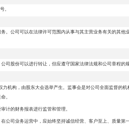
8号。
服务。公司可以在法律许可范围内从事与其主营业务有关的其他
。公司股份可以进行转让，但应遵守国家法律法规和公司章程的
权力机构，由股东大会选举产生。监事会是对公司全面监督的机
任命。
经审计的财务报表进行监管和管理。
。在公司业务运营中，应始终坚持诚信经营、客户至上、质量第