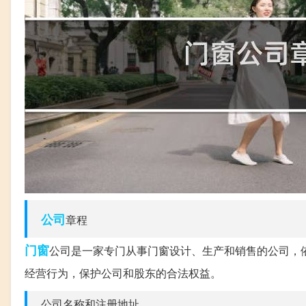
公司
章程
门窗
公司是一家专门从事门窗设计、生产和销售的公司，
经营行为，保护公司和股东的合法权益。
公司名称和注册地址