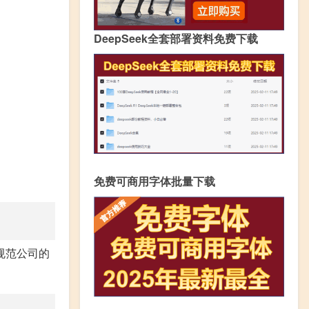
DeepSeek全套部署资料免费下载
免费可商用字体批量下载
规范公司的