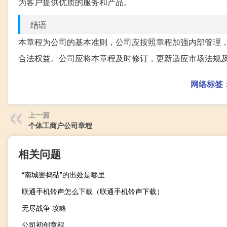
为客户提供优质的服务和产品。
结语
本章程为公司的基本准则，公司应按照章程加强内部管理
合法权益。公司应将本章程及时修订，更新适应市场法规
网络标签
上一篇
个体工商户公司章程
相关问题
“南城罢捣砧”的出处是哪里
联通手机铃声怎么下载（联通手机铃声下载）
无尽战争 攻略
公司初创章程