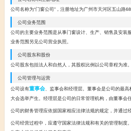
公司名称为“门窗公司”，注册地址为广州市天河区五山路6
公司业务范围
公司的主要业务范围是从事门窗设计、生产、销售及安装
业务范围另见公司营业执照。
公司股东和股份
公司股东包括法人和自然人，其股权比例以公司章程为准
公司管理与运营
董事会
公司设有
、监事会和经理层。董事会是公司的最高
大会选举产生。经理层是公司的日常管理机构，由董事会
公司的财务管理应依据国家相应法律法规的规定，并通过
公司经营过程中，应遵守国家法律法规和有关的管理制度