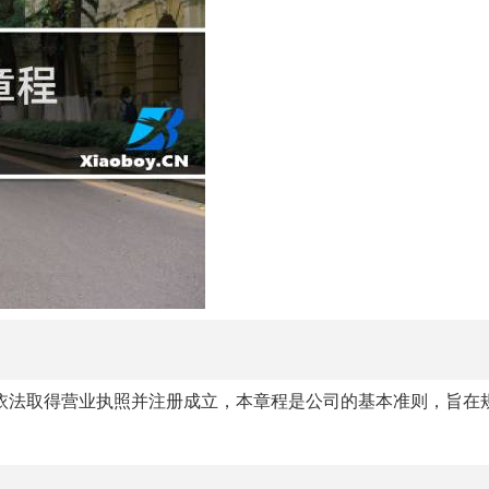
依法取得营业执照并注册成立，本章程是公司的基本准则，旨在