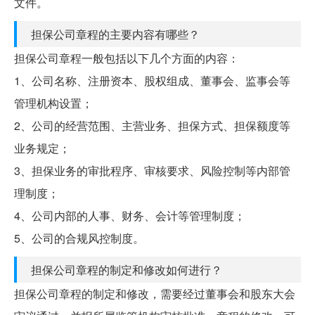
文件。
担保公司章程的主要内容有哪些？
担保公司章程一般包括以下几个方面的内容：
1、公司名称、注册资本、股权组成、董事会、监事会等
管理机构设置；
2、公司的经营范围、主营业务、担保方式、担保额度等
业务规定；
3、担保业务的审批程序、审核要求、风险控制等内部管
理制度；
4、公司内部的人事、财务、会计等管理制度；
5、公司的合规风控制度。
担保公司章程的制定和修改如何进行？
担保公司章程的制定和修改，需要经过董事会和股东大会