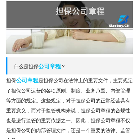
公司章程
什么是担保
？
公司
章程
担保
是担保公司在法律上的重要文件，主要规定
了担保公司运营的各项原则、制度、业务范围、内部管理
等方面的规定。这些规定，对于担保公司的正常经营具有
重要意义，而对于监管机构来说，担保公司章程的合规性
也是进行监管的重要依据之一。因此，担保公司章程不仅
是担保公司的内部管理文件，还是一个重要的法律、监管