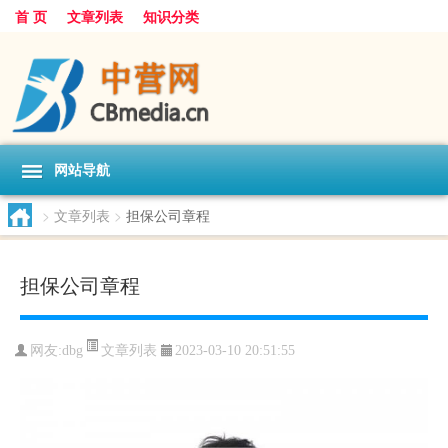
首 页
文章列表
知识分类
网站导航
>
文章列表
>
担保公司章程
担保公司章程
文章列表
网友:
dbg
2023-03-10 20:51:55