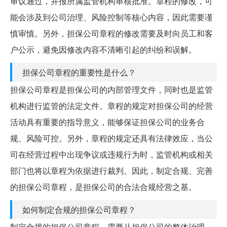
审议通过，并报所属监管机构审核批准。章程的修改，可
能会涉及到公司治理、风险控制等核心内容，因此需要谨
慎审慎。另外，担保公司章程的修改需要及时向员工和客
户公示，避免因修改内容不清晰引起的纠纷和误解。
担保公司章程的重要性是什么？
担保公司章程是担保公司的内部管理文件，同时也是监管
机构进行监管的法定文件。章程的规定对担保公司的经营
活动具有重要的指导意义，能够保证担保公司的业务合
规、风险可控。另外，章程的规定还具有法律效应，当公
司在经营过程中出现争议或违规行为时，监管机构或相关
部门也将以章程为依据进行裁判。因此，制定合规、完善
的担保公司章程，是担保公司的合法合规经营之基。
如何制定合规的担保公司章程？
制定合规的担保公司章程，需要从担保公司的整体治理、