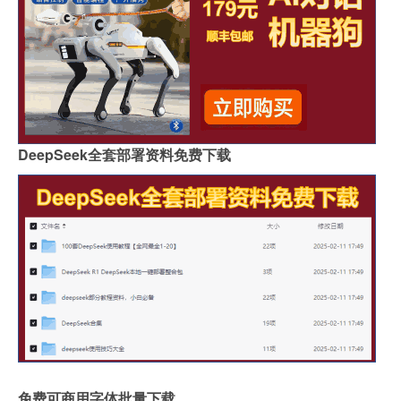
DeepSeek全套部署资料免费下载
免费可商用字体批量下载