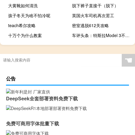
大黄靴如何清洗
脱下裤子直接干（脱下）
孩子冬天为啥不怕冷呢
英国火车司机再次罢工
teach希尔攻略
密室逃脱612关攻略
十万个为什么教案
车评头条：特斯拉Model 3不再是葡萄牙最畅销的电动汽车
☚
公告
DeepSeek全套部署资料免费下载
免费可商用字体批量下载