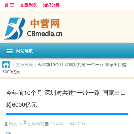
首 页
文章列表
知识分类
网站导航
>
文章列表
>
今年前10个月 深圳对共建“一带一路”国家出口超
6000亿元
今年前10个月 深圳对共建“一带一路”国家出口
超6000亿元
文章列表
网友:
jn
2024-04-11 04:07:39