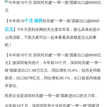
个月
深圳
【今年前10
对共建“一带一路”国家出口超6000
亿元
】!!!今天受到全网的关注度非常高，那么具体的是什
么情况呢，下面大家可以一起来看看具体都是怎么回事
吧！
【今年前10个月 深圳对共建“一带一路”国家出口超6000亿
元】据深圳海关统计，今年前10个月，深圳对共建“一带一
路”国家进出口1.06万亿元，同比增长10.4%，创历史同期
新高；出口6278亿元，同比增长26.1%，出口值居内地城
市首位。
民营企业是深圳对共建“一带一路”国家进出口的主力军。
今年前10个月，深圳市民营企业对共建“一带一路”国家进