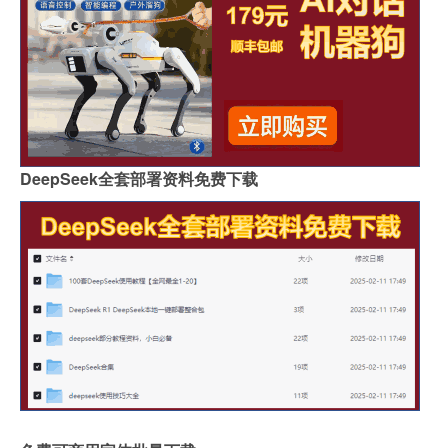
DeepSeek全套部署资料免费下载