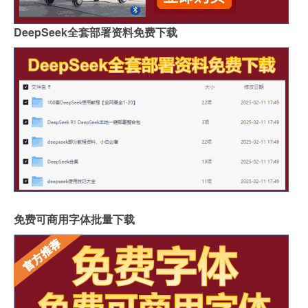
DeepSeek全套部署资料免费下载
免费可商用字体批量下载