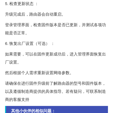
5. 检查更新状态 ：
升级完成后，路由器会自动重启。
登录管理界面，检查固件版本是否已更新，并测试各项功
能是否正常。
6. 恢复出厂设置（可选） ：
如果需要，可以在固件更新成功后，进入管理界面恢复出
厂设置。
然后根据个人需求重新设置网络参数。
请确保在进行固件升级前了解路由器的型号和固件版本，
以及遵循制造商提供的具体指导。若有疑问，可联系制造
商的客服支持
其他小伙伴的相似问题：