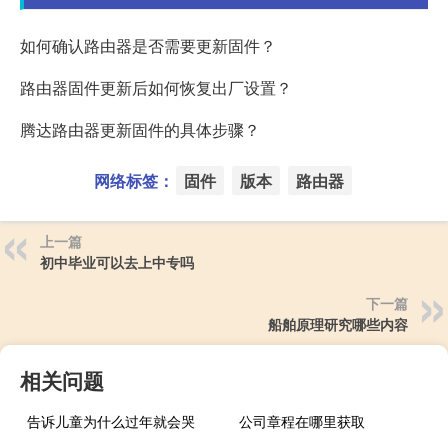
如何确认路由器是否需要更新固件？
路由器固件更新后如何恢复出厂设置？
腾达路由器更新固件的具体步骤？
网络标签：
固件
版本
路由器
上一篇
初中毕业可以去上中专吗
下一篇
船舶原理研究哪些内容
相关问题
告诉儿童为什么过年就会哭
公司章程在哪里获取