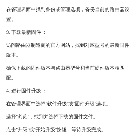
在管理界面中找到备份或管理选项，备份当前的路由器设
置。
3. 下载最新固件 ：
访问路由器制造商的官方网站，找到对应型号的最新固件
版本。
确保下载的固件版本与路由器型号和当前硬件版本相匹
配。
4. 进行固件升级 ：
在管理界面中选择“软件升级”或“固件升级”选项。
选择“浏览”，找到并选择下载的固件文件。
点击“升级”或“开始升级”按钮，等待升级完成。