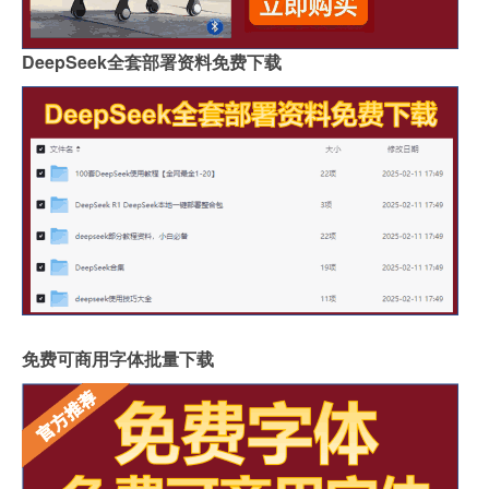
DeepSeek全套部署资料免费下载
免费可商用字体批量下载