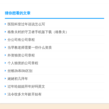
猜你想看的文章
医院科室过年说说怎么写
格鲁夫村的守卫者手机版下载（格鲁夫）
分公司有公司章程
当早教老师需要一些什么资质
外资独资公司章程
个人独资的公司章程
丝锥2b和3b区别
姥姥初几拜年
过年给姐姐拜年好吗英文
法令纹多大年龄开始有