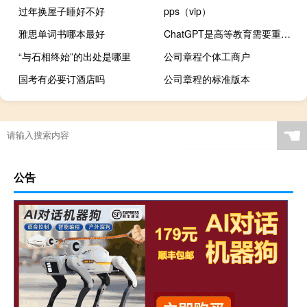
过年换屋子睡好不好
pps（vip）
雅思单词书哪本最好
ChatGPT是高等教育需要重新思考评估的推动力
“与石相终始”的出处是哪里
公司章程个体工商户
国考有必要订酒店吗
公司章程的标准版本
☚
公告