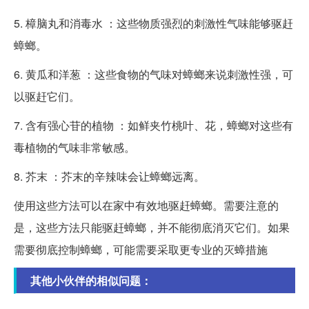
5. 樟脑丸和消毒水 ：这些物质强烈的刺激性气味能够驱赶
蟑螂。
6. 黄瓜和洋葱 ：这些食物的气味对蟑螂来说刺激性强，可
以驱赶它们。
7. 含有强心苷的植物 ：如鲜夹竹桃叶、花，蟑螂对这些有
毒植物的气味非常敏感。
8. 芥末 ：芥末的辛辣味会让蟑螂远离。
使用这些方法可以在家中有效地驱赶蟑螂。需要注意的
是，这些方法只能驱赶蟑螂，并不能彻底消灭它们。如果
需要彻底控制蟑螂，可能需要采取更专业的灭蟑措施
其他小伙伴的相似问题：