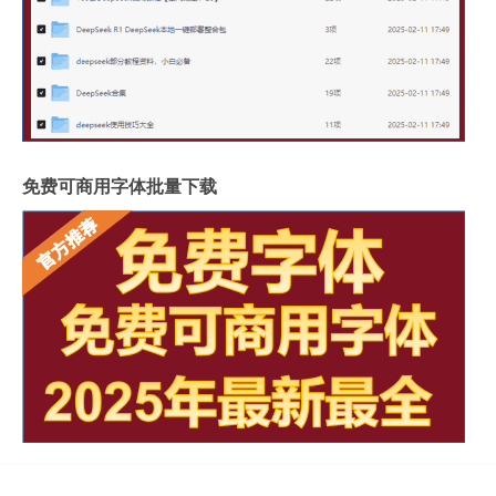
免费可商用字体批量下载