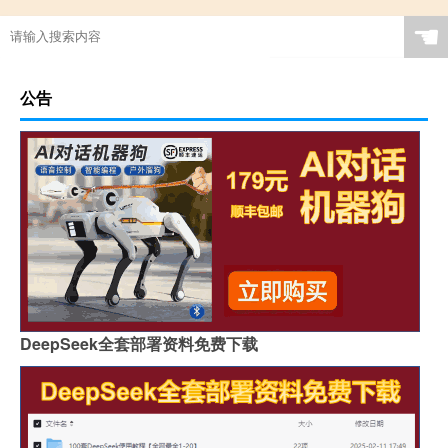
☚
公告
DeepSeek全套部署资料免费下载