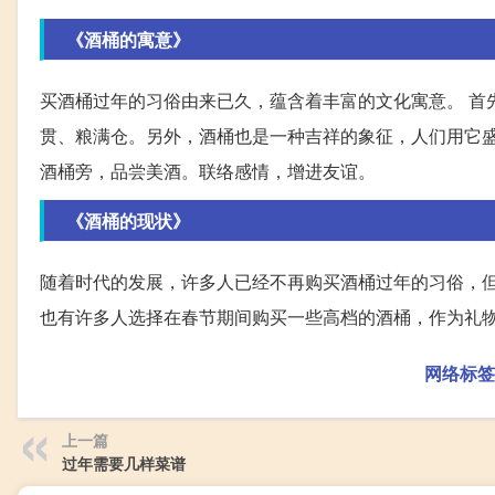
《酒桶的寓意》
买酒桶过年的习俗由来已久，蕴含着丰富的文化寓意。 首
贯、粮满仓。另外，酒桶也是一种吉祥的象征，人们用它
酒桶旁，品尝美酒。联络感情，增进友谊。
《酒桶的现状》
随着时代的发展，许多人已经不再购买酒桶过年的习俗，但
也有许多人选择在春节期间购买一些高档的酒桶，作为礼
网络标签
上一篇
过年需要几样菜谱