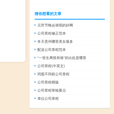
猜你想看的文章
元宵节晚会谁唱的好啊
公司章程修正范本
冬天贵州哪里美女最多
配送公司章程范本
“一世生离恨有馀”的出处是哪里
公司章程(中英文)
同股不同权公司章程
公司章程模版
公司章程审核要点
单位公司章程