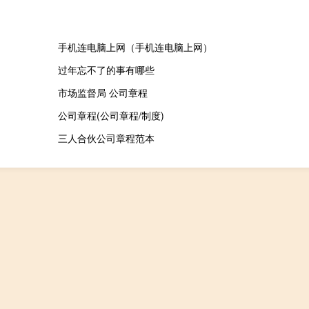
手机连电脑上网（手机连电脑上网）
过年忘不了的事有哪些
市场监督局 公司章程
公司章程(公司章程/制度)
三人合伙公司章程范本