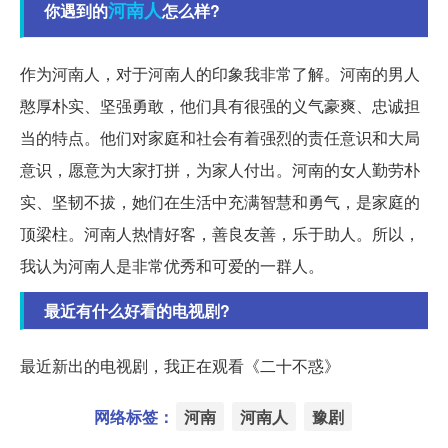
河南人
你遇到的
怎么样?
作为河南人，对于河南人的印象我非常了解。河南的男人
憨厚朴实、坚强勇敢，他们具有很强的义气豪爽、忠诚担
当的特点。他们对家庭和社会有着强烈的责任意识和大局
意识，愿意为大家打拼，为家人付出。河南的女人勤劳朴
实、坚韧不拔，她们在生活中充满智慧和勇气，是家庭的
顶梁柱。河南人热情好客，善良友善，乐于助人。所以，
我认为河南人是非常优秀和可爱的一群人。
最近有什么好看的电视剧?
最近新出的电视剧，我正在观看《二十不惑》
网络标签：
河南
河南人
豫剧