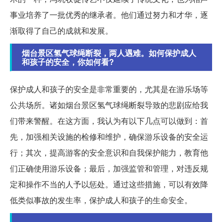
事业培养了一批优秀的继承者。他们通过努力和才华，逐
渐取得了自己的成就和发展。
烟台景区氢气球绳断裂，两人遇难。如何保护成人
和孩子的安全，你如何看?
保护成人和孩子的安全是非常重要的，尤其是在游乐场等
公共场所。诸如烟台景区氢气球绳断裂导致的悲剧应给我
们带来警醒。在这方面，我认为有以下几点可以做到：首
先，加强相关设施的检修和维护，确保游乐设备的安全运
行；其次，提高游客的安全意识和自我保护能力，教育他
们正确使用游乐设备；最后，加强监管和管理，对违反规
定和操作不当的人予以惩处。通过这些措施，可以有效降
低类似事故的发生率，保护成人和孩子的生命安全。