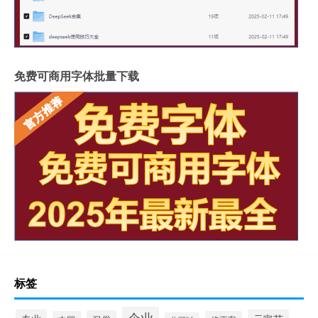
免费可商用字体批量下载
标签
企业