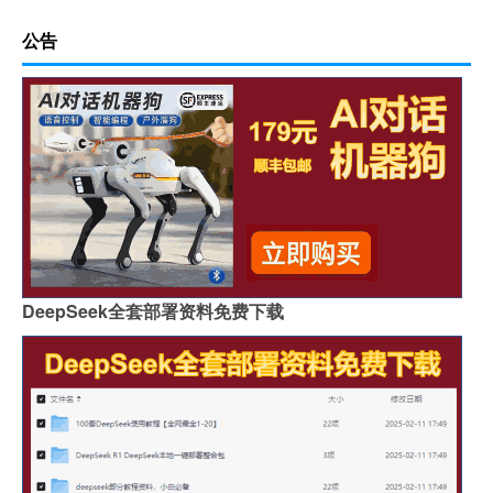
公告
DeepSeek全套部署资料免费下载